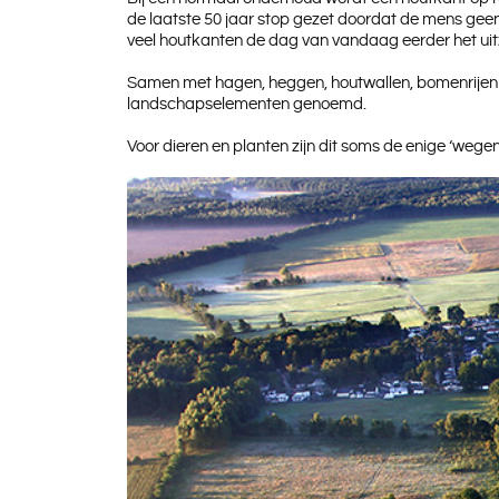
de laatste 50 jaar stop gezet doordat de mens geen
veel houtkanten de dag van vandaag eerder het uitz
Samen met hagen, heggen, houtwallen, bomenrijen 
landschapselementen genoemd.
Voor dieren en planten zijn dit soms de enige ‘wegen