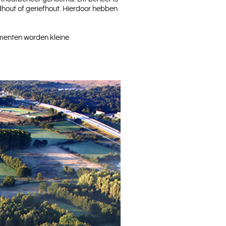
hout of geriefhout. Hierdoor hebben
menten worden kleine